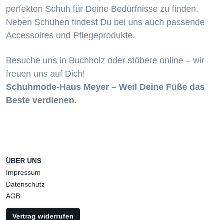
perfekten Schuh für Deine Bedürfnisse zu finden.
Neben Schuhen findest Du bei uns auch passende
Accessoires und Pflegeprodukte.
Besuche uns in Buchholz oder stöbere online – wir
freuen uns auf Dich!
Schuhmode-Haus Meyer – Weil Deine Füße das
Beste verdienen.
ÜBER UNS
Impressum
Datenschutz
AGB
Vertrag widerrufen