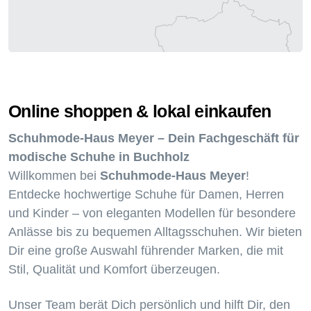
Online shoppen & lokal einkaufen
Schuhmode-Haus Meyer – Dein Fachgeschäft für
modische Schuhe in Buchholz
Willkommen bei
Schuhmode-Haus Meyer
!
Entdecke hochwertige Schuhe für Damen, Herren
und Kinder – von eleganten Modellen für besondere
Anlässe bis zu bequemen Alltagsschuhen. Wir bieten
Dir eine große Auswahl führender Marken, die mit
Stil, Qualität und Komfort überzeugen.
Unser Team berät Dich persönlich und hilft Dir, den