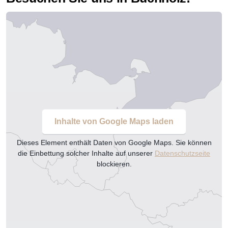
Inhalte von Google Maps laden
Dieses Element enthält Daten von Google Maps. Sie können
die Einbettung solcher Inhalte auf unserer
Datenschutzseite
blockieren.