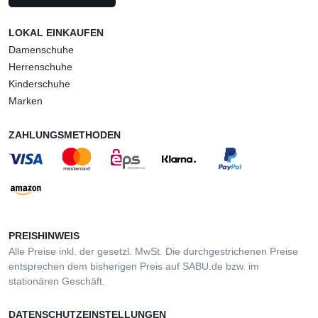
LOKAL EINKAUFEN
Damenschuhe
Herrenschuhe
Kinderschuhe
Marken
ZAHLUNGSMETHODEN
PREISHINWEIS
Alle Preise inkl. der gesetzl. MwSt. Die durchgestrichenen Preise
entsprechen dem bisherigen Preis auf SABU.de bzw. im
stationären Geschäft.
DATENSCHUTZEINSTELLUNGEN